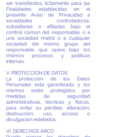
ser transferidos lícitamente para las
Finalidades establecidas en el
presente Aviso de Privacidad a
sociedades controladoras,
subsidiarias o afiliadas bajo el
control común del responsable, o a
una sociedad matriz o a cualquier
sociedad del mismo grupo del
responsable que opere bajo los
mismos procesos y políticas
internas.
V. PROTECCIÓN DE DATOS
La protección de los Datos
Personales está garantizada y los
mismos están protegidos por
medidas de seguridad
administrativas, técnicas y físicas,
para evitar su pérdida, alteración,
destrucción, uso, acceso o
divulgación indebidos.
VI. DERECHOS ARCO
Puede ejercer los derechos de