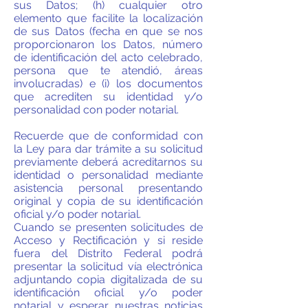
sus Datos; (h) cualquier otro
elemento que facilite la localización
de sus Datos (fecha en que se nos
proporcionaron los Datos, número
de identificación del acto celebrado,
persona que te atendió, áreas
involucradas) e (i) los documentos
que acrediten su identidad y/o
personalidad con poder notarial.
Recuerde que de conformidad con
la Ley para dar trámite a su solicitud
previamente deberá acreditarnos su
identidad o personalidad mediante
asistencia personal presentando
original y copia de su identificación
oficial y/o poder notarial.
Cuando se presenten solicitudes de
Acceso y Rectificación y si reside
fuera del Distrito Federal podrá
presentar la solicitud vía electrónica
adjuntando copia digitalizada de su
identificación oficial y/o poder
notarial y esperar nuestras noticias