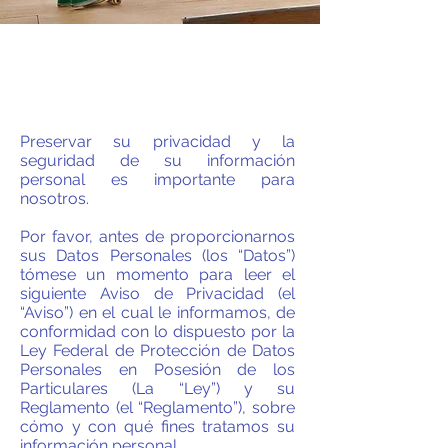
Preservar su privacidad y la
seguridad de su información
personal es importante para
nosotros.
Por favor, antes de proporcionarnos
sus Datos Personales (los “Datos”)
tómese un momento para leer el
siguiente Aviso de Privacidad (el
“Aviso”) en el cual le informamos, de
conformidad con lo dispuesto por la
Ley Federal de Protección de Datos
Personales en Posesión de los
Particulares (La “Ley”) y su
Reglamento (el “Reglamento”), sobre
cómo y con qué fines tratamos su
información personal.