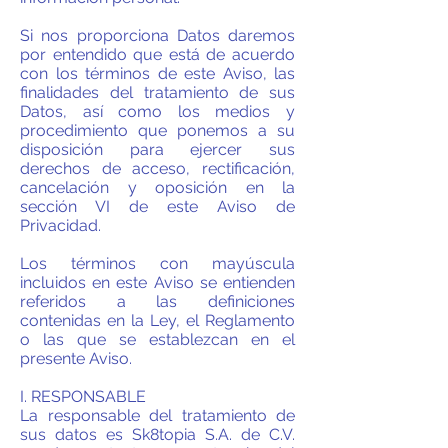
Si nos proporciona Datos daremos
por entendido que está de acuerdo
con los términos de este Aviso, las
finalidades del tratamiento de sus
Datos, así como los medios y
procedimiento que ponemos a su
disposición para ejercer sus
derechos de acceso, rectificación,
cancelación y oposición en la
sección VI de este Aviso de
Privacidad.
Los términos con mayúscula
incluidos en este Aviso se entienden
referidos a las definiciones
contenidas en la Ley, el Reglamento
o las que se establezcan en el
presente Aviso.
I. RESPONSABLE
La responsable del tratamiento de
sus datos es Sk8topia S.A. de C.V.