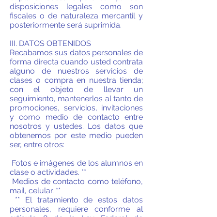
disposiciones legales como son
fiscales o de naturaleza mercantil y
posteriormente será suprimida.
III. DATOS OBTENIDOS
Recabamos sus datos personales de
forma directa cuando usted contrata
alguno de nuestros servicios de
clases o compra en nuestra tienda;
con el objeto de llevar un
seguimiento, mantenerlos al tanto de
promociones, servicios, invitaciones
y como medio de contacto entre
nosotros y ustedes. Los datos que
obtenemos por este medio pueden
ser, entre otros:
Fotos e imágenes de los alumnos en
clase o actividades. **
Medios de contacto como teléfono,
mail, celular. **
** El tratamiento de estos datos
personales, requiere conforme al