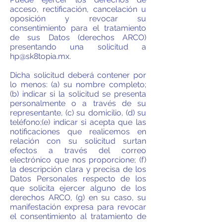
acceso, rectificación, cancelación u
oposición y revocar su
consentimiento para el tratamiento
de sus Datos (derechos ARCO)
presentando una solicitud a
hp@sk8topia.mx
.
Dicha solicitud deberá contener por
lo menos: (a) su nombre completo;
(b) indicar si la solicitud se presenta
personalmente o a través de su
representante, (c) su domicilio, (d) su
teléfono;(e) indicar si acepta que las
notificaciones que realicemos en
relación con su solicitud surtan
efectos a través del correo
electrónico que nos proporcione; (f)
la descripción clara y precisa de los
Datos Personales respecto de los
que solicita ejercer alguno de los
derechos ARCO, (g) en su caso, su
manifestación expresa para revocar
el consentimiento al tratamiento de