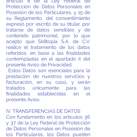
artículo 8 de la Ley Federal de
Protección de Datos Personales en
Posesión de los Particulares, y 15 de
su Reglamento, del consentimiento
expreso por escrito de su titular, por
tratarse de datos sensibles y de
contenido patrimonial, por lo que
acepto que Sk8topia S.A. de C.V.
realice el tratamiento de los datos
referidos, en base a las finalidades
contempladas en el apartado II del
presente Aviso de Privacidad.
Estos Datos son esenciales para la
prestación de nuestros servicios y
facturación, en su caso, y serán
tratados únicamente para las
finalidades establecidas en el
presente Aviso.
IV. TRANSFERENCIAS DE DATOS
Con fundamento en los artículos 36
y 37 de la Ley Federal de Protección
de Datos Personales en Posesión de
los Particulares, los Datos pueden