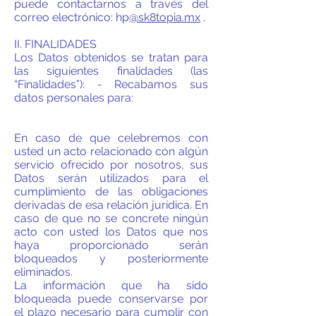
puede contactarnos a través del
correo electrónico: hp
@sk8topia.mx
.
II. FINALIDADES
Los Datos obtenidos se tratan para
las siguientes finalidades (las
“Finalidades”): - Recabamos sus
datos personales para:
En caso de que celebremos con
usted un acto relacionado con algún
servicio ofrecido por nosotros, sus
Datos serán utilizados para el
cumplimiento de las obligaciones
derivadas de esa relación jurídica. En
caso de que no se concrete ningún
acto con usted los Datos que nos
haya proporcionado serán
bloqueados y posteriormente
eliminados.
La información que ha sido
bloqueada puede conservarse por
el plazo necesario para cumplir con