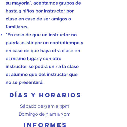
su mayoría*, aceptamos grupos de
hasta 3 niños por instructor por
clase en caso de ser amigos o
familiares.
*En caso de que un instructor no
pueda asistir por un contratiempo y
en caso de que haya otra clase en
el mismo lugar y con otro
instructor, se podrá unir a la clase
el alumno que del instructor que
no se presentará.
Días y horarios
Sábado de 9 am a 3pm
Domingo de 9 am a 3pm
Informes