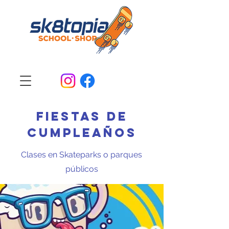
Fiestas de
cumpleaños
Clases en Skateparks o parques
públicos