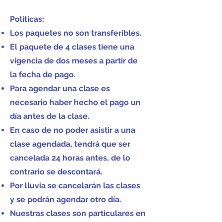
Políticas:
Los paquetes no son transferibles.
El paquete de 4 clases tiene una
vigencia de dos meses a partir de
la fecha de pago.
Para agendar una clase es
necesario haber hecho el pago un
día antes de la clase.
En caso de no poder asistir a una
clase agendada, tendrá que ser
cancelada 24 horas antes, de lo
contrario se descontará.
Por lluvia se cancelarán las clases
y se podrán agendar otro día.
Nuestras clases son particulares en