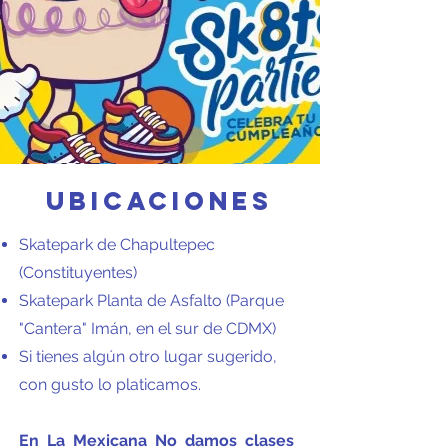
Ubicaciones
Skatepark de Chapultepec
(Constituyentes)
Skatepark Planta de Asfalto (Parque
"Cantera" Imán, en el sur de CDMX)
Si tienes algún otro lugar sugerido,
con gusto lo platicamos.
En La Mexicana No damos clases