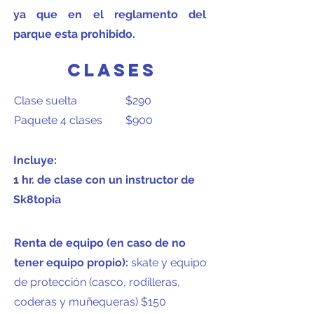
ya que en el reglamento del
parque esta prohibido.
Clases
Clase suelta
$290
Paquete 4 clases
$900
Incluye:
1 hr. de clase con un instructor de
Sk8topia
Renta de equipo (en caso de no
tener equipo propio):
skate y equipo
de protección (casco, rodilleras,
coderas y muñequeras) $150